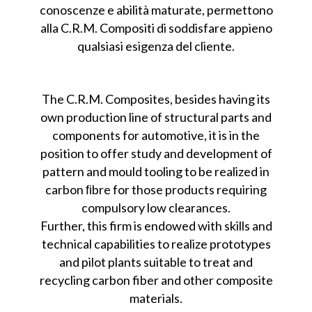
conoscenze e abilità maturate, permettono
alla C.R.M. Compositi di soddisfare appieno
qualsiasi esigenza del cliente.
The C.R.M. Composites, besides having its
own production line of structural parts and
components for automotive, it is in the
position to offer study and development of
pattern and mould tooling to be realized in
carbon ﬁbre for those products requiring
compulsory low clearances.
Further, this firm is endowed with skills and
technical capabilities to realize prototypes
and pilot plants suitable to treat and
recycling carbon fiber and other composite
materials.