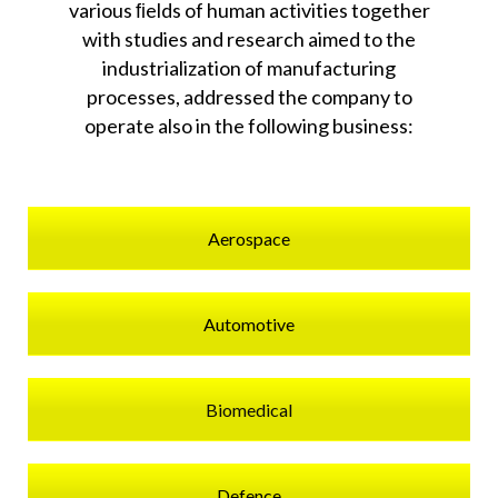
various ﬁelds of human activities together
with studies and research aimed to the
industrialization of manufacturing
processes, addressed the company to
operate also in the following business:
Aerospace
Automotive
Biomedical
Defence