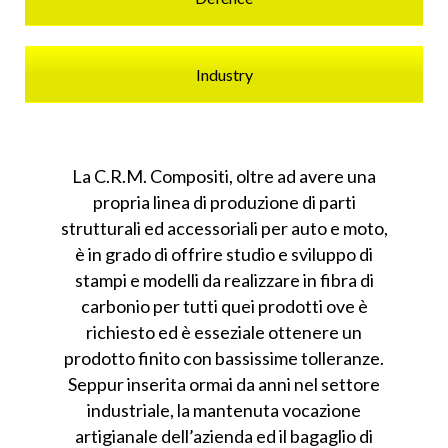
Industry
La C.R.M. Compositi, oltre ad avere una
propria linea di produzione di parti
strutturali ed accessoriali per auto e moto,
è in grado di offrire studio e sviluppo di
stampi e modelli da realizzare in fibra di
carbonio per tutti quei prodotti ove è
richiesto ed è esseziale ottenere un
prodotto finito con bassissime tolleranze.
Seppur inserita ormai da anni nel settore
industriale, la mantenuta vocazione
artigianale dell’azienda ed il bagaglio di