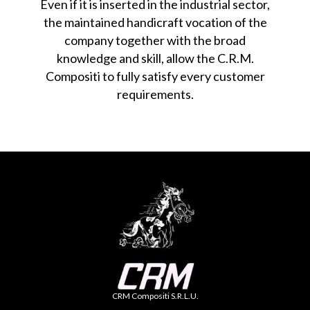
Even if it is inserted in the industrial sector,
the maintained handicraft vocation of the
company together with the broad
knowledge and skill, allow the C.R.M.
Compositi to fully satisfy every customer
requirements.
CRM Compositi S.R.L.U.